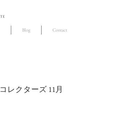
ite
Blog
Contact
レクターズ 11月