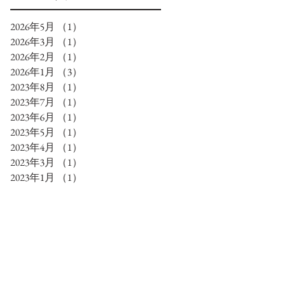
2026年5月
（1）
1件の記事
2026年3月
（1）
1件の記事
2026年2月
（1）
1件の記事
2026年1月
（3）
3件の記事
2023年8月
（1）
1件の記事
2023年7月
（1）
1件の記事
2023年6月
（1）
1件の記事
2023年5月
（1）
1件の記事
2023年4月
（1）
1件の記事
2023年3月
（1）
1件の記事
2023年1月
（1）
1件の記事