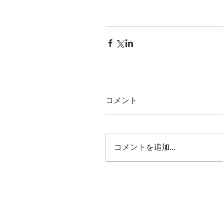
コメント
コメントを追加…