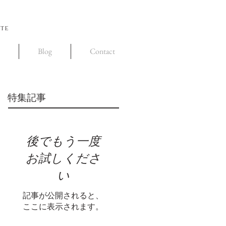
ite
Blog
Contact
特集記事
後でもう一度
お試しくださ
い
記事が公開されると、
ここに表示されます。