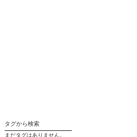
タグから検索
まだタグはありません。