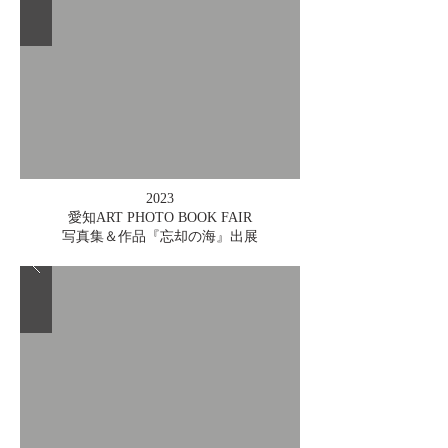
2023
愛知ART PHOTO BOOK FAIR
写真集＆作品『忘却の海』出展