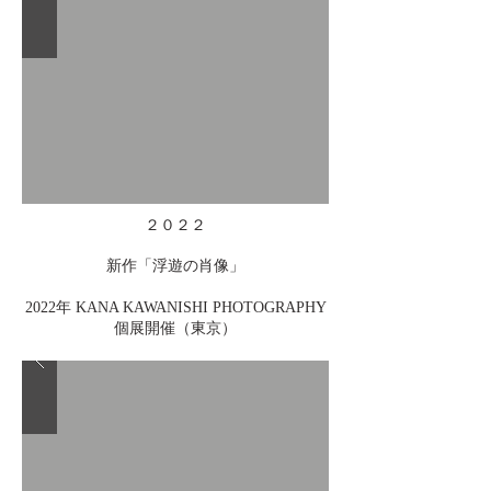
２０２２
新作「浮遊の肖像」
2022年 KANA KAWANISHI PHOTOGRAPHY
個展開催（東京）