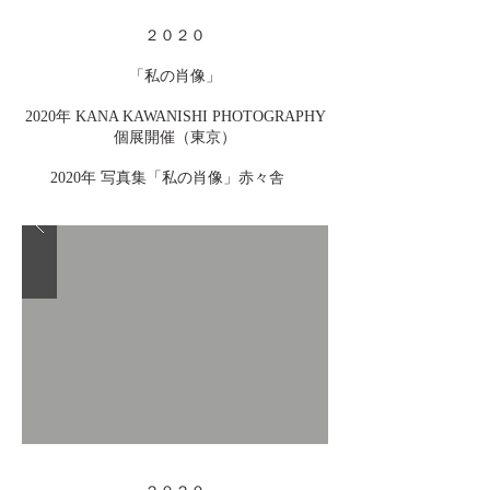
２０２０
「私の肖像」
2020年 KANA KAWANISHI PHOTOGRAPHY
個展開催（東京）
2020年 写真集「私の肖像」赤々舎