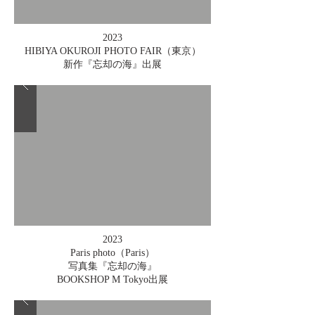
2023
HIBIYA OKUROJI PHOTO FAIR（東京）
新作『忘却の海』出展
2023
Paris photo（Paris）
写真集『忘却の海』
BOOKSHOP M Tokyo出展