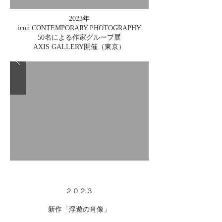
2023年
icon CONTEMPORARY PHOTOGRAPHY
50名による作家グループ展
AXIS GALLERY開催（東京）
２０２３
新作「浮遊の肖像」