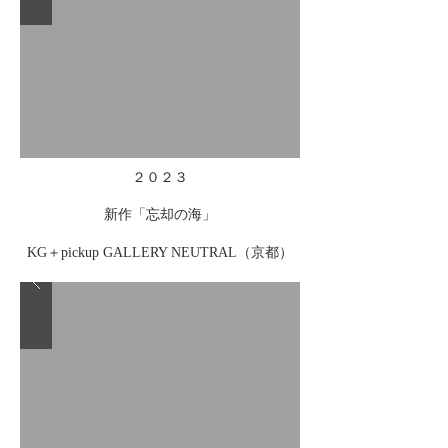
２０２３
新作「忘却の海」
KG＋pickup GALLERY NEUTRAL（京都）