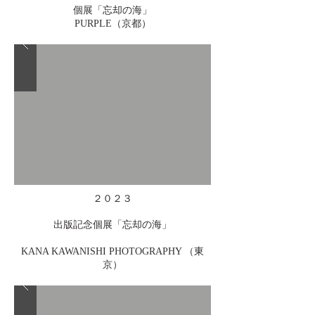
個展「忘却の海」
PURPLE（京都）
２０２３
出版記念個展「忘却の海」
KANA KAWANISHI PHOTOGRAPHY （東
京）