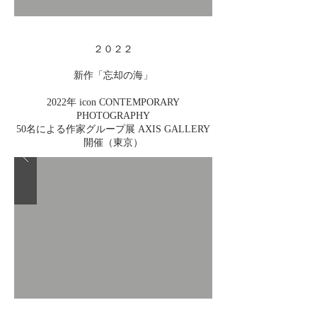
２０２２
新作「忘却の海」
2022年 icon CONTEMPORARY
PHOTOGRAPHY
50名による作家グループ展 AXIS GALLERY
開催（東京）