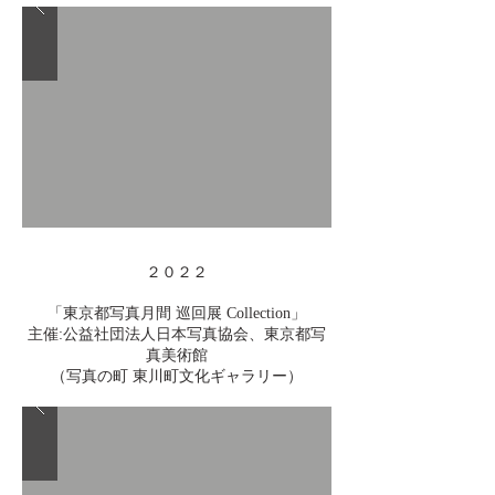
２０２２
「東京都写真月間 巡回展 Collection」
主催:公益社団法人日本写真協会、東京都写
真美術館
（写真の町 東川町文化ギャラリー）