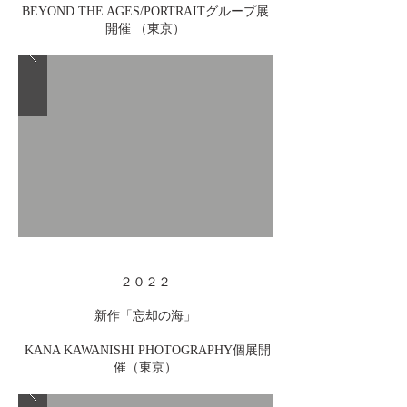
BEYOND THE AGES/PORTRAITグループ展
開催 （東京）
２０２２
新作「忘却の海」
KANA KAWANISHI PHOTOGRAPHY個展開
催（東京）