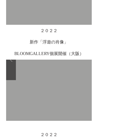
２０２２
新作「浮遊の肖像」
BLOOMGALLERY個展開催（大阪
）
２０２２