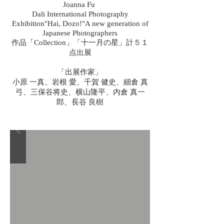
Joanna Fu
Dali International Photography
Exhibition"Hai, Dozo!"A new generation of
Japanese Photographers
作品「Collection」「十一月の星」計５１
点出展
「出展作家」
小原 一真、岩根 愛、千賀 健史、細倉 真
弓、三保谷将史、横山隆平、内倉 真一
郎、長谷 良樹