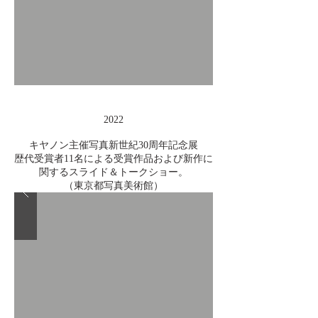
2022
キヤノン主催写真新世紀30周年記念展
歴代受賞者11名による受賞作品および新作に
関するスライド＆トークショー。
（東京都写真美術館）