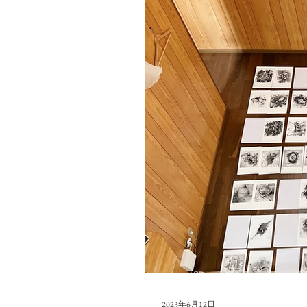
2023年6月12日